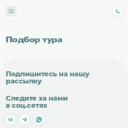
Подбор тура
Подпишитесь на нашу
рассылку
Следите за нами
в соц.сетях