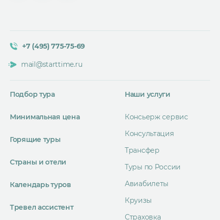
+7 (495) 775-75-69
mail@starttime.ru
Подбор тура
Наши услуги
Минимальная цена
Консьерж сервис
Консультация
Горящие туры
Трансфер
Страны и отели
Туры по России
Авиабилеты
Календарь туров
Круизы
Тревел ассистент
Страховка