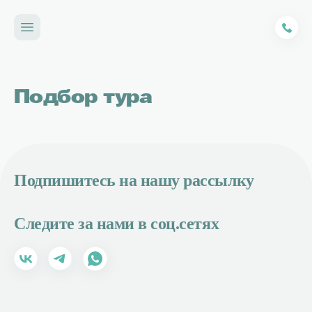
Подбор тура
Подпишитесь на нашу рассылку
Следите за нами в соц.сетях