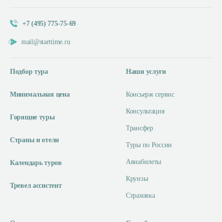
+7 (495) 775-75-69
mail@starttime.ru
Подбор тура
Наши услуги
Минимальная цена
Консьерж сервис
Консультация
Горящие туры
Трансфер
Страны и отели
Туры по России
Авиабилеты
Календарь туров
Круизы
Тревел ассистент
Страховка