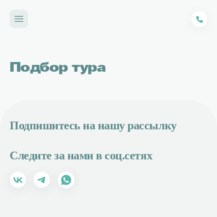
Подбор тура
Подпишитесь на нашу рассылку
Следите за нами в соц.сетях