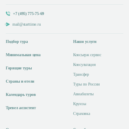
+7 (495) 775-75-69
mail@starttime.ru
Подбор тура
Наши услуги
Минимальная цена
Консьерж сервис
Консультация
Горящие туры
Трансфер
Страны и отели
Туры по России
Авиабилеты
Календарь туров
Круизы
Тревел ассистент
Страховка